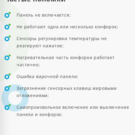
Панель не включается;
Не работают одна или несколько конфорок;
Сенсоры регулировки температуры не
реагируют нажатие;
Нагревательная часть конфорки работает
частично;
Ошибка варочной панели;
Загрязнение сенсорных клавиш жировыми
отложениями;
Самопроизвольное включение или выключение
панели и конфорок;