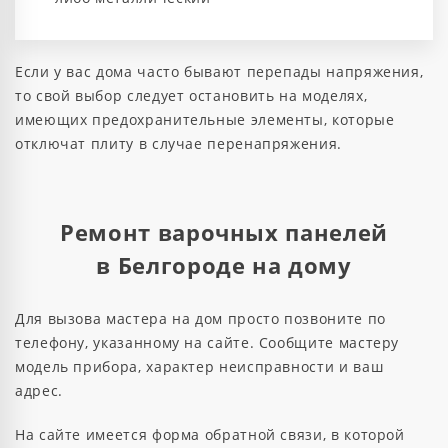
Если у вас дома часто бывают перепады напряжения,
то свой выбор следует остановить на моделях,
имеющих предохранительные элементы, которые
отключат плиту в случае перенапряжения.
Ремонт варочных панелей
в Белгороде на дому
Для вызова мастера на дом просто позвоните по
телефону, указанному на сайте. Сообщите мастеру
модель прибора, характер неисправности и ваш
адрес.
На сайте имеется форма обратной связи, в которой