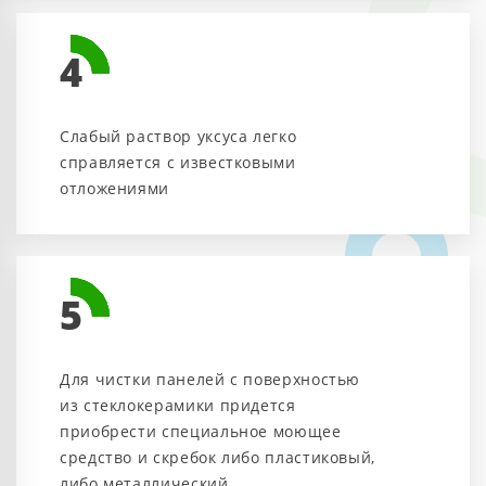
4
Слабый раствор уксуса легко
справляется с известковыми
отложениями
5
Для чистки панелей с поверхностью
из стеклокерамики придется
приобрести специальное моющее
средство и скребок либо пластиковый,
либо металлический