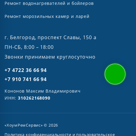
Ремонт водонагревателей и бойлеров
Ремонт морозильных камер и ларей
г. Белгород, проспект Славы, 150 а
ПН-СБ, 8:00 – 18:00
Звонки принимаем круглосуточно
+7 4722 36 66 94
+7 910 741 66 94
Кононов Максим Владимирович
ИНН:
310262168090
«ХоумРемСервис» © 2026
Политика конфиденциальности и пользовательское