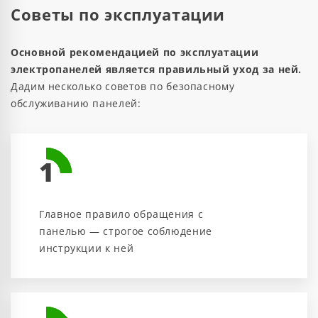
Советы по эксплуатации
Основной рекомендацией по эксплуатации
электропанелей является правильный уход за ней.
Дадим несколько советов по безопасному
обслуживанию панелей:
1
Главное правило обращения с
панелью — строгое соблюдение
инструкции к ней