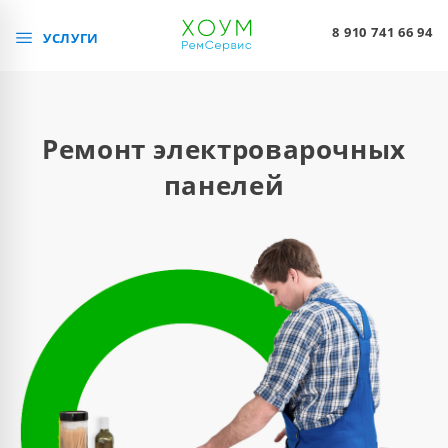
8 910 741 66 94
УСЛУГИ
Ремонт электроварочных
панелей