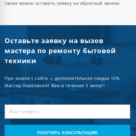
также можно оставить заявку на обратный звонок.
Оставьте заявку на вызов
мастера по ремонту бытовой
техники
При заказе с сайта — дополнительная скидка 10%
Мастер перезвонит Вам в течение 5 минут!
ПОЛУЧИТЬ КОНСУЛЬТАЦИЮ