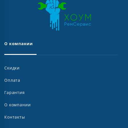
О компании
Скидки
Оплата
Гарантия
О компании
Контакты