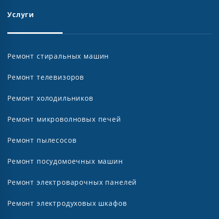
Услуги
Ремонт стиральных машин
Ремонт телевизоров
Ремонт холодильников
Ремонт микроволновых печей
Ремонт пылесосов
Ремонт посудомоечных машин
Ремонт электроварочных панелей
Ремонт электродуховых шкафов