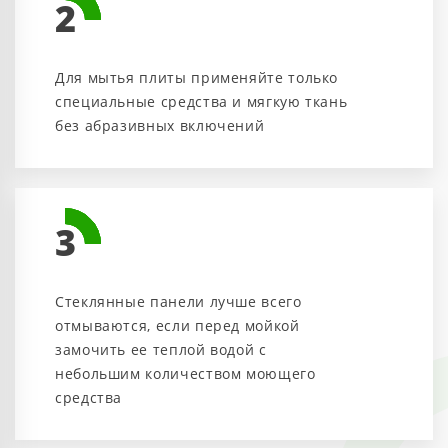
2
Для мытья плиты применяйте только
специальные средства и мягкую ткань
без абразивных включений
3
Стеклянные панели лучше всего
отмываются, если перед мойкой
замочить ее теплой водой с
небольшим количеством моющего
средства