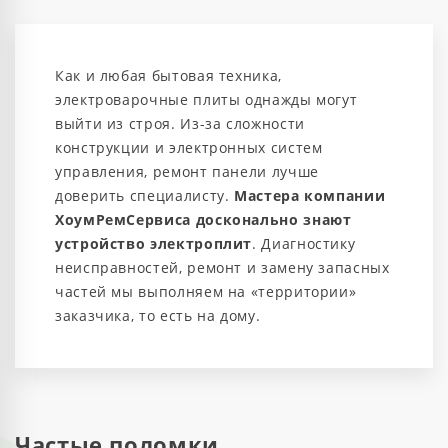
Как и любая бытовая техника,
электроварочные плиты однажды могут
выйти из строя. Из-за сложности
конструкции и электронных систем
управления, ремонт панели лучше
доверить специалисту.
Мастера компании
ХоумРемСервиса досконально знают
устройство электроплит
. Диагностику
неисправностей, ремонт и замену запасных
частей мы выполняем на «территории»
заказчика, то есть на дому.
Частые поломки