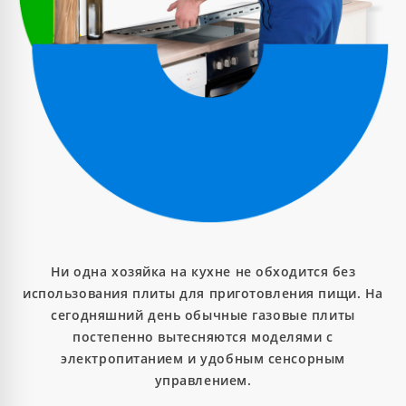
Ни одна хозяйка на кухне не обходится без
использования плиты для приготовления пищи. На
сегодняшний день обычные газовые плиты
постепенно вытесняются моделями с
электропитанием и удобным сенсорным
управлением.