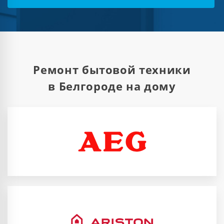
Ремонт бытовой техники
в Белгороде на дому