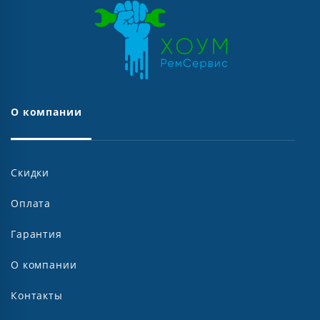
О компании
Скидки
Оплата
Гарантия
О компании
Контакты