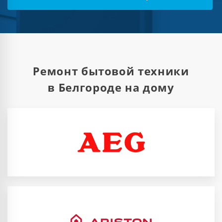
Ремонт бытовой техники
в Белгороде на дому