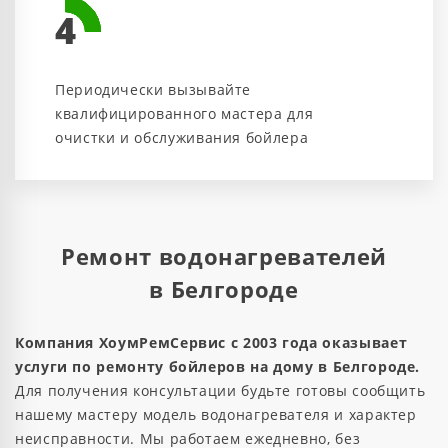
4
Периодически вызывайте
квалифицированного мастера для
очистки и обслуживания бойлера
Ремонт водонагревателей
в Белгороде
Компания ХоумРемСервис с 2003 года оказывает
услуги по ремонту бойлеров на дому в Белгороде.
Для получения консультации будьте готовы сообщить
нашему мастеру модель водонагревателя и характер
неисправности. Мы работаем ежедневно, без