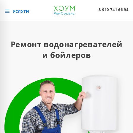
8 910 741 66 94
УСЛУГИ
Ремонт водонагревателей
и бойлеров