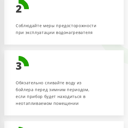
2
Соблюдайте меры предосторожности
при эксплуатации водонагревателя
3
Обязательно сливайте воду из
бойлера перед зимним периодом,
если прибор будет находиться в
неотапливаемом помещении