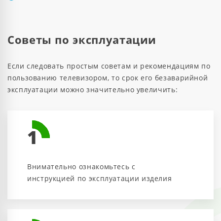
Советы по эксплуатации
Если следовать простым советам и рекомендациям по
пользованию телевизором, то срок его безаварийной
эксплуатации можно значительно увеличить:
1
Внимательно ознакомьтесь с
инструкцией по эксплуатации изделия