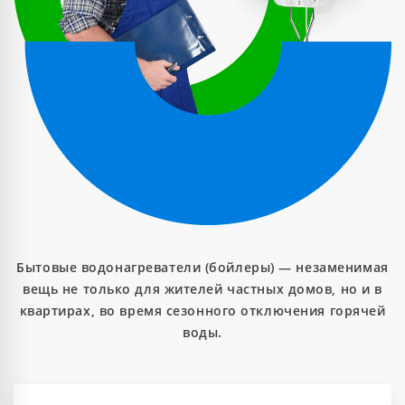
Бытовые водонагреватели (бойлеры) — незаменимая
вещь не только для жителей частных домов, но и в
квартирах, во время сезонного отключения горячей
воды.