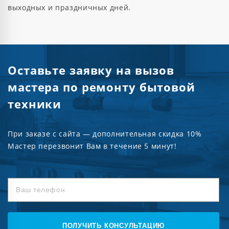
выходных и праздничных дней.
Оставьте заявку на вызов
мастера по ремонту бытовой
техники
При заказе с сайта — дополнительная скидка 10%
Мастер перезвонит Вам в течение 5 минут!
ПОЛУЧИТЬ КОНСУЛЬТАЦИЮ