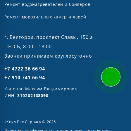
Ремонт водонагревателей и бойлеров
Ремонт морозильных камер и ларей
г. Белгород, проспект Славы, 150 а
ПН-СБ, 8:00 – 18:00
Звонки принимаем круглосуточно
+7 4722 36 66 94
+7 910 741 66 94
Кононов Максим Владимирович
ИНН:
310262168090
«ХоумРемСервис» © 2026
Политика конфиденциальности и пользовательское