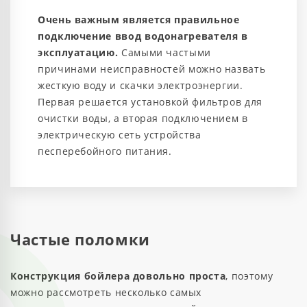
Очень важным является правильное
подключение ввод водонагревателя в
эксплуатацию.
Самыми частыми
причинами неисправностей можно назвать
жесткую воду и скачки электроэнергии.
Первая решается установкой фильтров для
очистки воды, а вторая подключением в
электрическую сеть устройства
песперебойного питания.
Частые поломки
Конструкция бойлера довольно проста
, поэтому
можно рассмотреть несколько самых