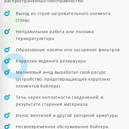
распространенных неисправностей:
Выход из строя нагревательного элемента
(ТЭНа)
Неправильная работа или поломка
терморегулятора
Образование накипи или засорение фильтров
Коррозия водяного резервуара
Магниевый анод выработал свой ресурс
(устройство, предотвращающее коррозию
элементов бойлера)
Течь через неплотности соединений, в
результате старения материала
Износ вентилей и другой запорной арматуры
Несвоевременное обслуживание бойлера.