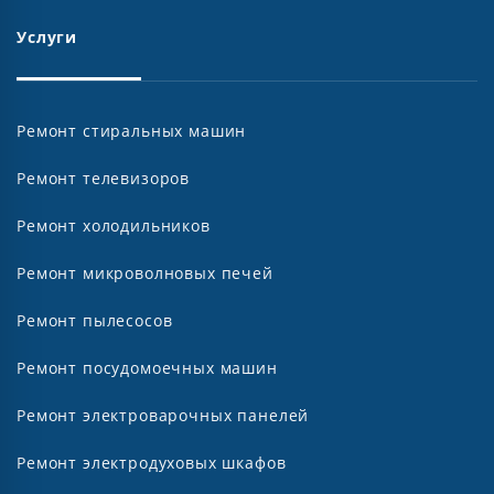
Услуги
Ремонт стиральных машин
Ремонт телевизоров
Ремонт холодильников
Ремонт микроволновых печей
Ремонт пылесосов
Ремонт посудомоечных машин
Ремонт электроварочных панелей
Ремонт электродуховых шкафов